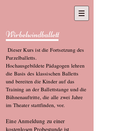
Wirbelwindballett
Dieser Kurs ist die Fortsetzung des
Purzelballetts.
Hochausgebildete Pädagogen lehren
die Basis des klassischen Balletts
und bereiten die Kinder auf das
Training an der Ballettstange und die
Bühnenauftritte, die alle zwei Jahre
im Theater stattfinden, vor.
Eine Anmeldung zu einer
kostenlosen Probestunde ist