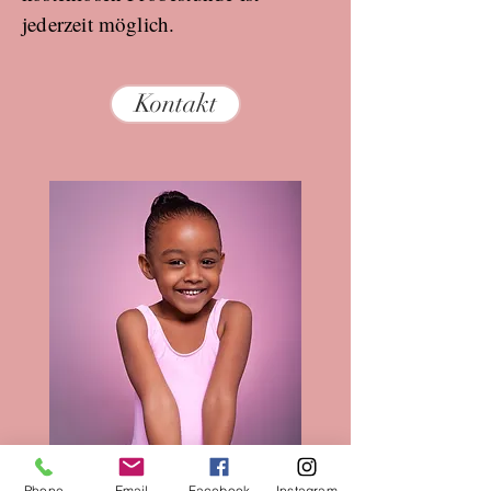
jederzeit möglich.
Kontakt
Phone
Email
Facebook
Instagram