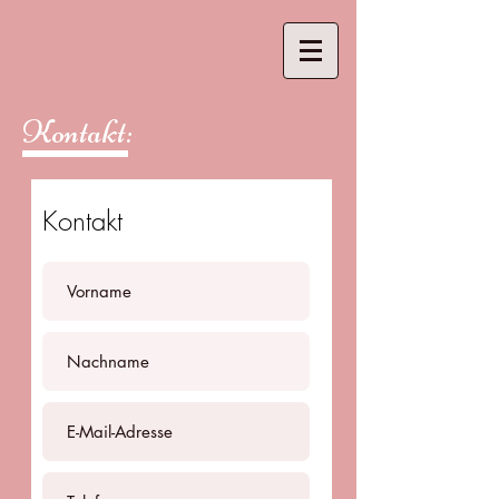
Kontakt:
Kontakt