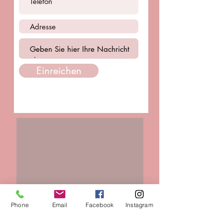
Einreichen
Phone
Email
Facebook
Instagram