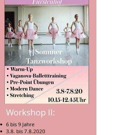
Workshop II:
6 bis 9 Jahre
3.8. bis 7.8.2020