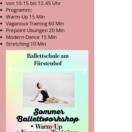
von 10.15 bis 12.45 Uhr
Programm:
Warm-Up 15 Min
Vaganova Training 60 Min
Prepoint Übungen 20 Min
Modern Dance 15 Min
Stretching 10 Min