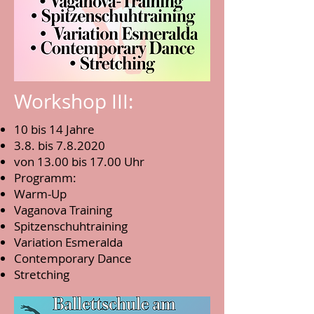
Workshop III:
10 bis 14 Jahre
3.8. bis 7.8.2020
von 13.00 bis 17.00 Uhr
Programm:
Warm-Up
Vaganova Training
Spitzenschuhtraining
Variation Esmeralda
Contemporary Dance
Stretching