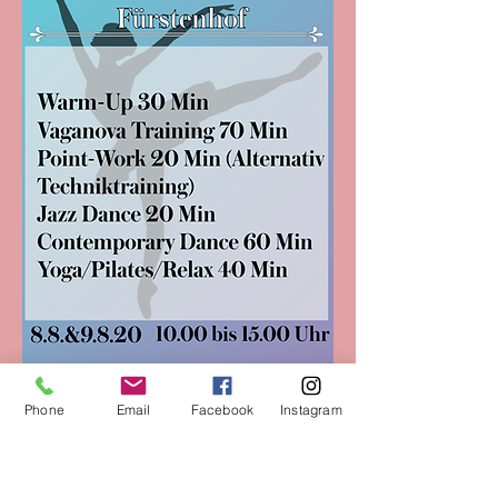
Phone
Email
Facebook
Instagram
Workshop IV:
für Erwachsene