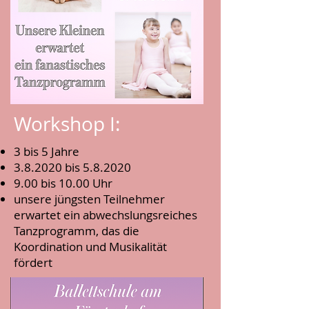
Workshop I:
3 bis 5 Jahre
3.8.2020 bis 5.8.2020
9.00 bis 10.00 Uhr
unsere jüngsten Teilnehmer
erwartet ein abwechslungsreiches
Tanzprogramm, das die
Koordination und Musikalität
fördert